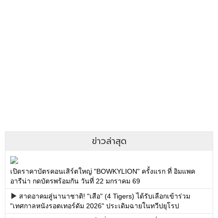
ข่าวล่าสุด
เปิดราคาบัตรคอนเสิร์ตใหญ่ "BOWKYLION" ครั้งแรก ที่ อิมแพค
อารีน่า กดบัตรพร้อมกัน วันที่ 22 มกราคม 69
สาดอาคมสู่นานาชาติ! "เสือ" (4 Tigers) ได้รับเลือกเข้าร่วม
"เทศกาลหนังรอตเทอร์ดัม 2026" ประเดิมฉายในทวีปยุโรป