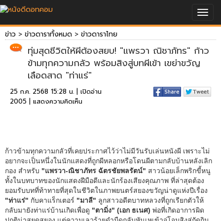
Togg
navig