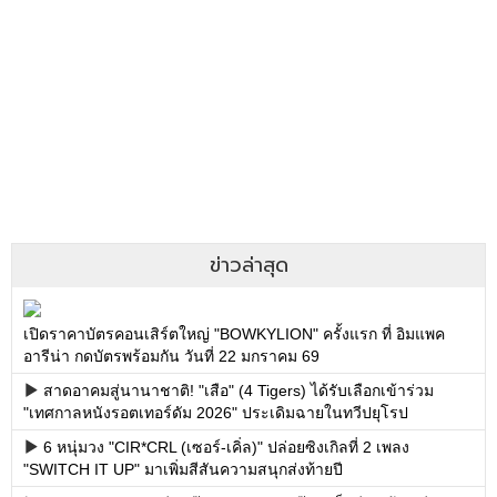
ข่าวล่าสุด
เปิดราคาบัตรคอนเสิร์ตใหญ่ "BOWKYLION" ครั้งแรก ที่ อิมแพค
อารีน่า กดบัตรพร้อมกัน วันที่ 22 มกราคม 69
สาดอาคมสู่นานาชาติ! "เสือ" (4 Tigers) ได้รับเลือกเข้าร่วม
"เทศกาลหนังรอตเทอร์ดัม 2026" ประเดิมฉายในทวีปยุโรป
6 หนุ่มวง "CIR*CRL (เซอร์-เคิ่ล)" ปล่อยซิงเกิลที่ 2 เพลง
"SWITCH IT UP" มาเพิ่มสีสันความสนุกส่งท้ายปี