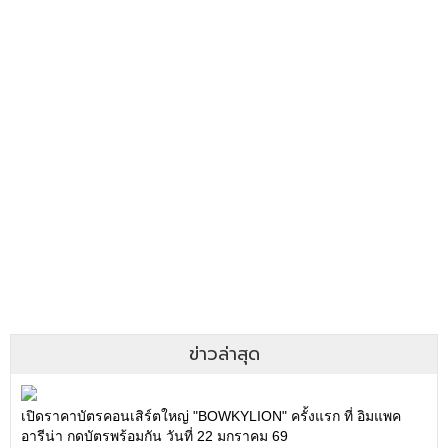
ข่าวล่าสุด
เปิดราคาบัตรคอนเสิร์ตใหญ่ "BOWKYLION" ครั้งแรก ที่ อิมแพค
อารีน่า กดบัตรพร้อมกัน วันที่ 22 มกราคม 69