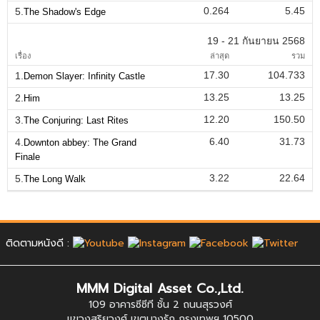
0.264
5.45
5.
The Shadow's Edge
19 - 21 กันยายน 2568
เรื่อง
ล่าสุด
รวม
17.30
104.733
1.
Demon Slayer: Infinity Castle
13.25
13.25
2.
Him
12.20
150.50
3.
The Conjuring: Last Rites
6.40
31.73
4.
Downton abbey: The Grand
Finale
3.22
22.64
5.
The Long Walk
ติดตามหนังดี :
MMM Digital Asset Co.,Ltd.
109 อาคารซีซีที ชั้น 2 ถนนสุรวงศ์
แขวงสุริยวงศ์ เขตบางรัก กรุงเทพฯ 10500