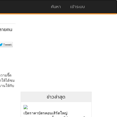
ค้นหา
เข้าระบบ
ข่าวล่าสุด
เปิดราคาบัตรคอนเสิร์ตใหญ่