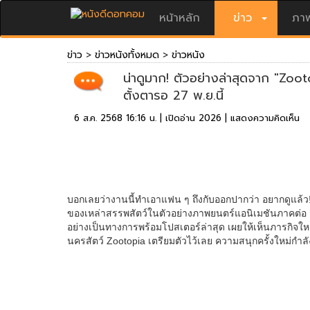
หน้าหลัก
ข่าว
ภาพ