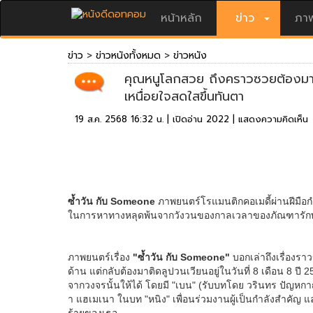
หน้าหลัก
ข่าว
ภาพ