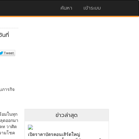
ค้นหา
เข้าระบบ
ข่าวล่าสุด
เปิดราคาบัตรคอนเสิร์ตใหญ่