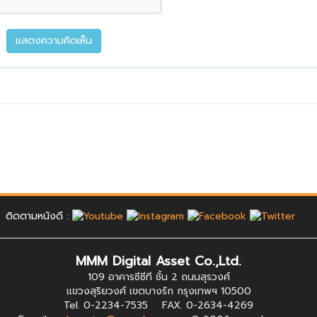
ติดตามหนังดี :
MMM Digital Asset Co.,Ltd.
109 อาคารซีซีที ชั้น 2 ถนนสุรวงศ์
แขวงสุริยวงศ์ เขตบางรัก กรุงเทพฯ 10500
Tel. 0-2234-7535 FAX. 0-2634-4269