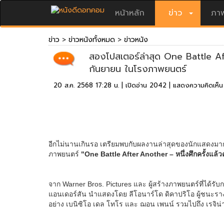
หน้าหลัก
ข่าว
ภาพ