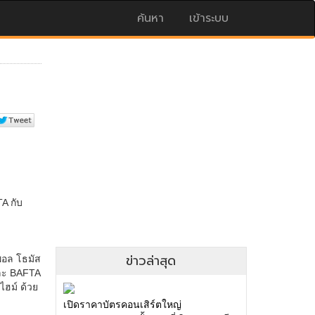
ค้นหา
เข้าระบบ
ข่าวล่าสุด
เปิดราคาบัตรคอนเสิร์ตใหญ่