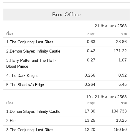
Box Office
21 กันยายน 2568
เรื่อง
ล่าสุด
รวม
0.63
28.86
1.
The Conjuring: Last Rites
0.42
171.22
2.
Demon Slayer: Infinity Castle
0.27
1.07
3.
Harry Potter and The Half -
Blood Prince
0.266
0.92
4.
The Dark Knight
0.264
5.45
5.
The Shadow's Edge
19 - 21 กันยายน 2568
เรื่อง
ล่าสุด
รวม
17.30
104.733
1.
Demon Slayer: Infinity Castle
13.25
13.25
2.
Him
12.20
150.50
3.
The Conjuring: Last Rites