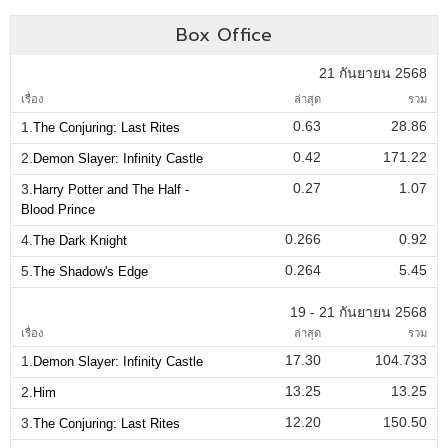
Box Office
21 กันยายน 2568
เรื่อง
ล่าสุด
รวม
0.63
28.86
1.
The Conjuring: Last Rites
0.42
171.22
2.
Demon Slayer: Infinity Castle
0.27
1.07
3.
Harry Potter and The Half -
Blood Prince
0.266
0.92
4.
The Dark Knight
0.264
5.45
5.
The Shadow's Edge
19 - 21 กันยายน 2568
เรื่อง
ล่าสุด
รวม
17.30
104.733
1.
Demon Slayer: Infinity Castle
13.25
13.25
2.
Him
12.20
150.50
3.
The Conjuring: Last Rites