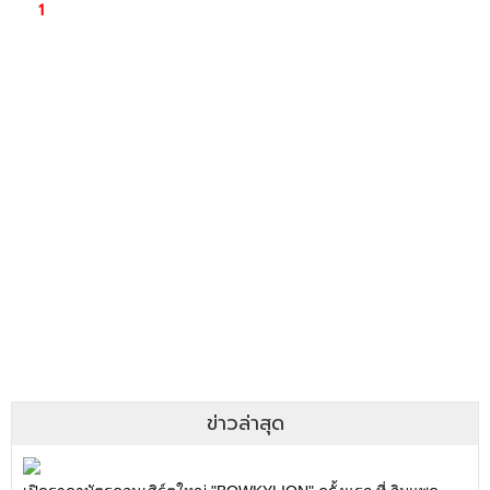
ข่าวล่าสุด