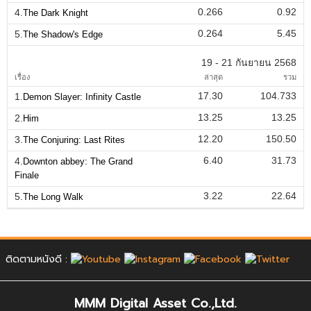
0.266
0.92
4.
The Dark Knight
0.264
5.45
5.
The Shadow's Edge
19 - 21 กันยายน 2568
เรื่อง
ล่าสุด
รวม
17.30
104.733
1.
Demon Slayer: Infinity Castle
13.25
13.25
2.
Him
12.20
150.50
3.
The Conjuring: Last Rites
6.40
31.73
4.
Downton abbey: The Grand
Finale
3.22
22.64
5.
The Long Walk
ติดตามหนังดี :
MMM Digital Asset Co.,Ltd.