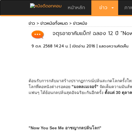
หน้าหลัก
ข่าว
ภาพ