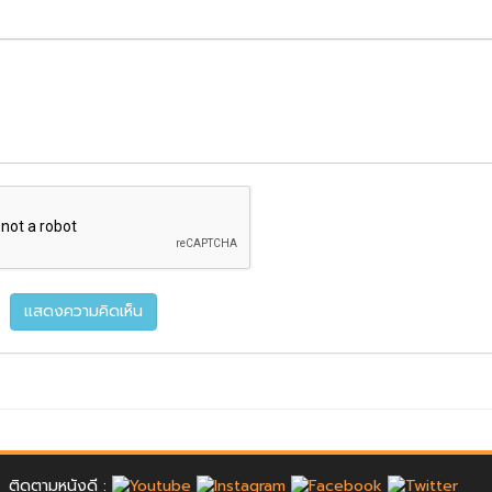
ติดตามหนังดี :