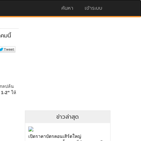
ค้นหา
เข้าระบบ
ข่าวล่าสุด
เปิดราคาบัตรคอนเสิร์ตใหญ่