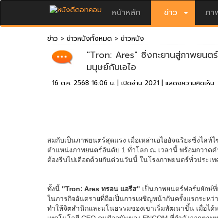
หน้าหลัก
ข่าว
ภาพ