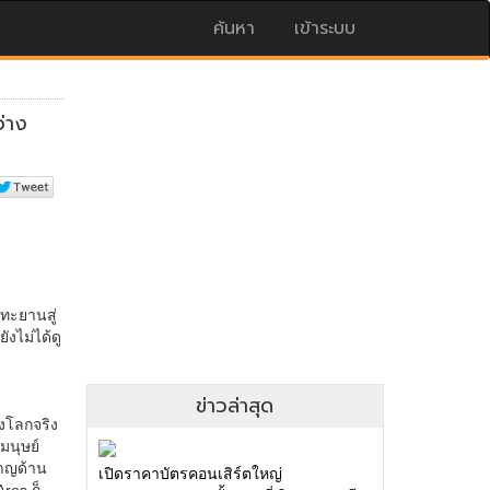
ค้นหา
เข้าระบบ
ข่าวล่าสุด
เปิดราคาบัตรคอนเสิร์ตใหญ่