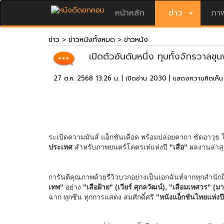
หน้าหลัก
ข่าว
ภาพ