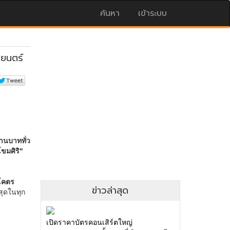
ค้นหา
เข้าระบบ
ข่าวล่าสุด
เปิดราคาบัตรคอนเสิร์ตใหญ่