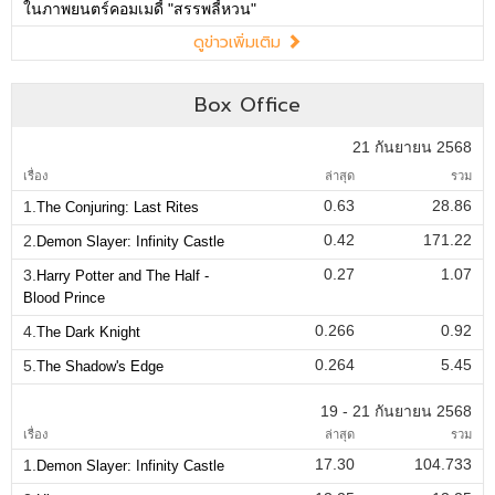
ในภาพยนตร์คอมเมดี้ "สรรพลี้หวน"
ดูข่าวเพิ่มเติม
Box Office
21 กันยายน 2568
เรื่อง
ล่าสุด
รวม
0.63
28.86
1.
The Conjuring: Last Rites
0.42
171.22
2.
Demon Slayer: Infinity Castle
0.27
1.07
3.
Harry Potter and The Half -
Blood Prince
0.266
0.92
4.
The Dark Knight
0.264
5.45
5.
The Shadow's Edge
19 - 21 กันยายน 2568
เรื่อง
ล่าสุด
รวม
17.30
104.733
1.
Demon Slayer: Infinity Castle