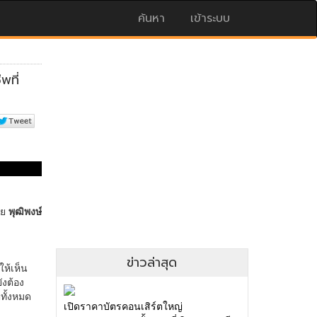
ค้นหา
เข้าระบบ
ข่าวล่าสุด
เปิดราคาบัตรคอนเสิร์ตใหญ่