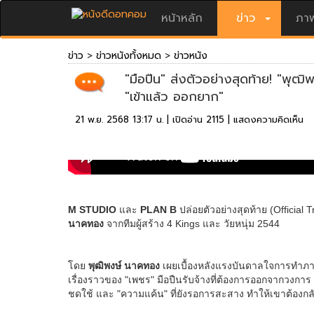
หน้าหลัก
ข่าว
ภาพ