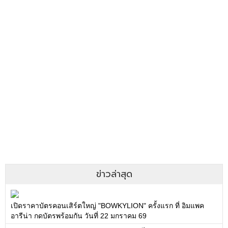
ข่าวล่าสุด
เปิดราคาบัตรคอนเสิร์ตใหญ่ "BOWKYLION" ครั้งแรก ที่ อิมแพค
อารีน่า กดบัตรพร้อมกัน วันที่ 22 มกราคม 69