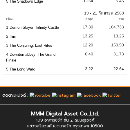
0.264
5.45
5.
The Shadow's Edge
19 - 21 กันยายน 2568
เรื่อง
ล่าสุด
รวม
17.30
104.733
1.
Demon Slayer: Infinity Castle
13.25
13.25
2.
Him
12.20
150.50
3.
The Conjuring: Last Rites
6.40
31.73
4.
Downton abbey: The Grand
Finale
3.22
22.64
5.
The Long Walk
ติดตามหนังดี :
MMM Digital Asset Co.,Ltd.
109 อาคารซีซีที ชั้น 2 ถนนสุรวงศ์
แขวงสุริยวงศ์ เขตบางรัก กรุงเทพฯ 10500