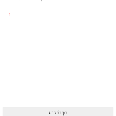
ข่าวล่าสุด