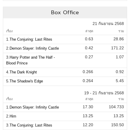
Box Office
21 กันยายน 2568
เรื่อง
ล่าสุด
รวม
0.63
28.86
1.
The Conjuring: Last Rites
0.42
171.22
2.
Demon Slayer: Infinity Castle
0.27
1.07
3.
Harry Potter and The Half -
Blood Prince
0.266
0.92
4.
The Dark Knight
0.264
5.45
5.
The Shadow's Edge
19 - 21 กันยายน 2568
เรื่อง
ล่าสุด
รวม
17.30
104.733
1.
Demon Slayer: Infinity Castle
13.25
13.25
2.
Him
12.20
150.50
3.
The Conjuring: Last Rites