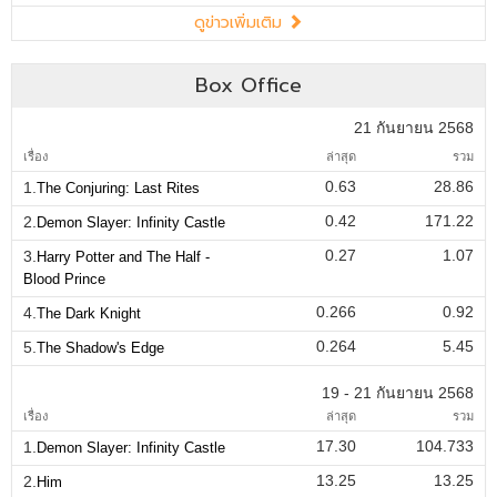
ดูข่าวเพิ่มเติม
Box Office
21 กันยายน 2568
เรื่อง
ล่าสุด
รวม
0.63
28.86
1.
The Conjuring: Last Rites
0.42
171.22
2.
Demon Slayer: Infinity Castle
0.27
1.07
3.
Harry Potter and The Half -
Blood Prince
0.266
0.92
4.
The Dark Knight
0.264
5.45
5.
The Shadow's Edge
19 - 21 กันยายน 2568
เรื่อง
ล่าสุด
รวม
17.30
104.733
1.
Demon Slayer: Infinity Castle
13.25
13.25
2.
Him