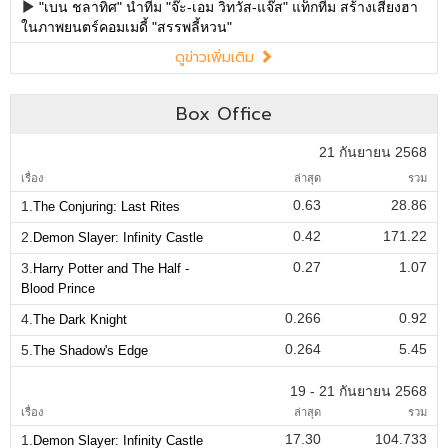
"เบน ชลาทิศ" นำทีม "จ๊ะ-เอม วิทวัส-แจ๊ส" แท็กทีม สร้างเสียงฮา
ในภาพยนตร์คอมเมดี้ "สรรพลี้หวน"
ดูข่าวเพิ่มเติม
Box Office
21 กันยายน 2568
เรื่อง
ล่าสุด
รวม
0.63
28.86
1.
The Conjuring: Last Rites
0.42
171.22
2.
Demon Slayer: Infinity Castle
0.27
1.07
3.
Harry Potter and The Half -
Blood Prince
0.266
0.92
4.
The Dark Knight
0.264
5.45
5.
The Shadow's Edge
19 - 21 กันยายน 2568
เรื่อง
ล่าสุด
รวม
17.30
104.733
1.
Demon Slayer: Infinity Castle