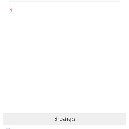
ข่าวล่าสุด