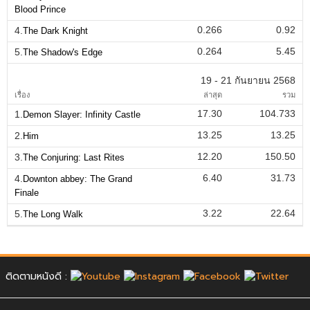
Blood Prince
0.266
0.92
4.
The Dark Knight
0.264
5.45
5.
The Shadow's Edge
19 - 21 กันยายน 2568
เรื่อง
ล่าสุด
รวม
17.30
104.733
1.
Demon Slayer: Infinity Castle
13.25
13.25
2.
Him
12.20
150.50
3.
The Conjuring: Last Rites
6.40
31.73
4.
Downton abbey: The Grand
Finale
3.22
22.64
5.
The Long Walk
ติดตามหนังดี :