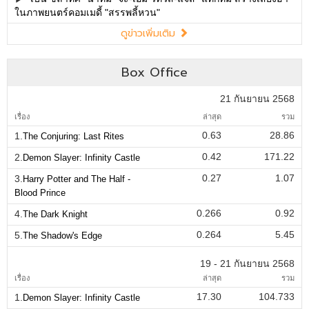
ในภาพยนตร์คอมเมดี้ "สรรพลี้หวน"
ดูข่าวเพิ่มเติม
Box Office
21 กันยายน 2568
เรื่อง
ล่าสุด
รวม
0.63
28.86
1.
The Conjuring: Last Rites
0.42
171.22
2.
Demon Slayer: Infinity Castle
0.27
1.07
3.
Harry Potter and The Half -
Blood Prince
0.266
0.92
4.
The Dark Knight
0.264
5.45
5.
The Shadow's Edge
19 - 21 กันยายน 2568
เรื่อง
ล่าสุด
รวม
17.30
104.733
1.
Demon Slayer: Infinity Castle