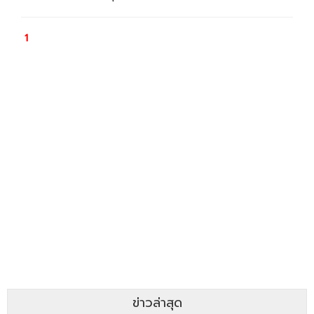
ข่าวล่าสุด