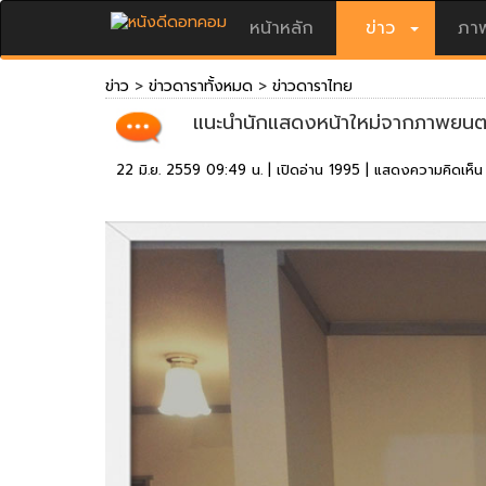
หน้าหลัก
ข่าว
ภาพ