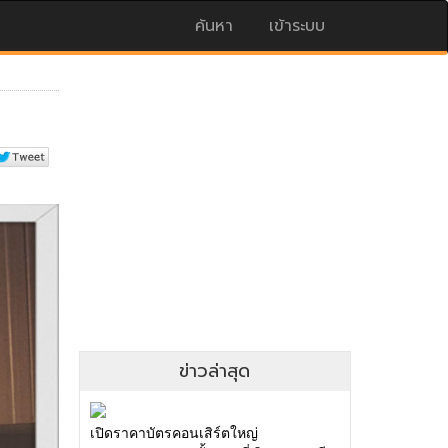
ค้นหา
เข้าระบบ
ข่าวล่าสุด
เปิดราคาบัตรคอนเสิร์ตใหญ่