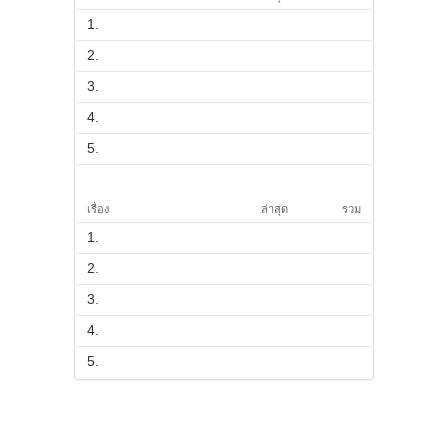
1.
2.
3.
4.
5.
เรื่อง
ล่าสุด
รวม
1.
2.
3.
4.
5.