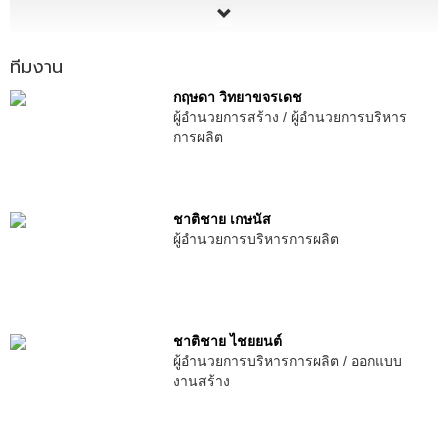
ทีมงาน
กฤษดา วิทยาขจรเดช
ผู้อำนวยการสร้าง / ผู้อำนวยการบริหาร
การผลิต
ชาติชาย เกษนัส
ผู้อำนวยการบริหารการผลิต
ชาติชาย ไชยยนต์
ผู้อำนวยการบริหารการผลิต / ออกแบบ
งานสร้าง