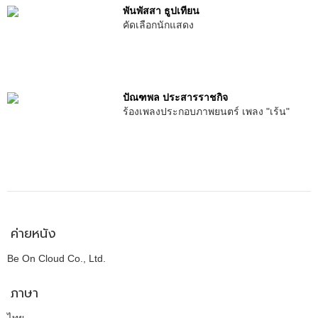
พันพัสสา ธูปเทียน
คัดเลือกนักแสดง
ปัณฑพล ประสารราชกิจ
ร้องเพลงประกอบภาพยนตร์ เพลง "เร้น"
ค่ายหนัง
Be On Cloud Co., Ltd.
ภาษา