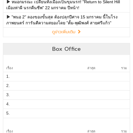
Box Office
เรื่อง
ล่าสุด
รวม
1.
2.
3.
4.
5.
เรื่อง
ล่าสุด
รวม