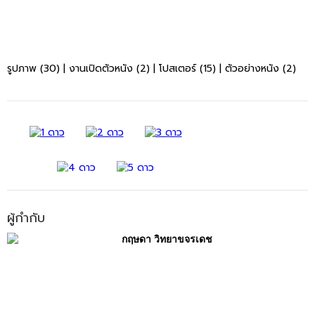
รูปภาพ (30)
|
งานเปิดตัวหนัง (2)
|
โปสเตอร์ (15)
|
ตัวอย่างหนัง (2)
ผู้กำกับ
กฤษดา วิทยาขจรเดช