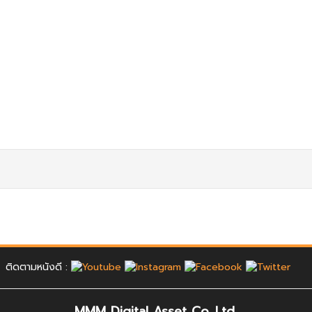
ติดตามหนังดี :
MMM Digital Asset Co.,Ltd.