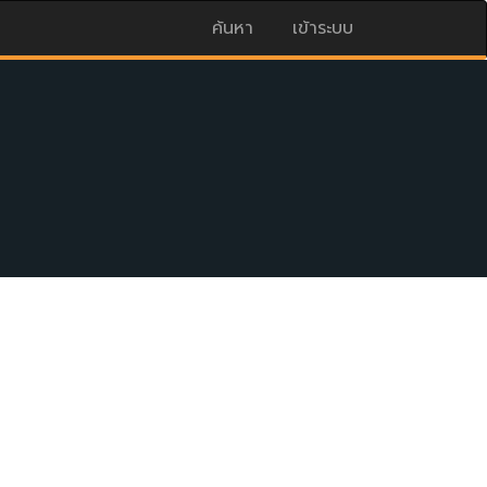
ค้นหา
เข้าระบบ