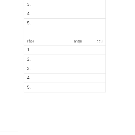
3.
4.
5.
เรื่อง
ล่าสุด
รวม
1.
2.
3.
4.
5.