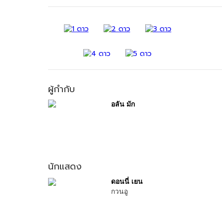
ผู้กำกับ
อลัน มัก
นักแสดง
ดอนนี่ เยน
กวนอู