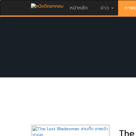
หน้าหลัก
ข่าว
ภาพย
The