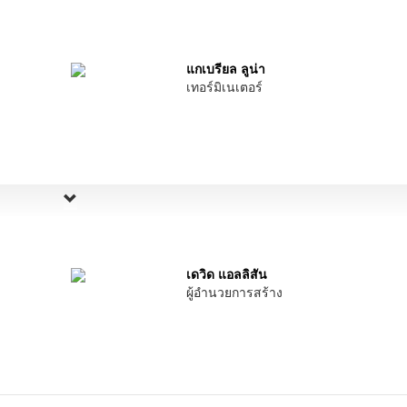
แกเบรียล ลูน่า
เทอร์มิเนเตอร์
เดวิด แอลลิสัน
ผู้อำนวยการสร้าง