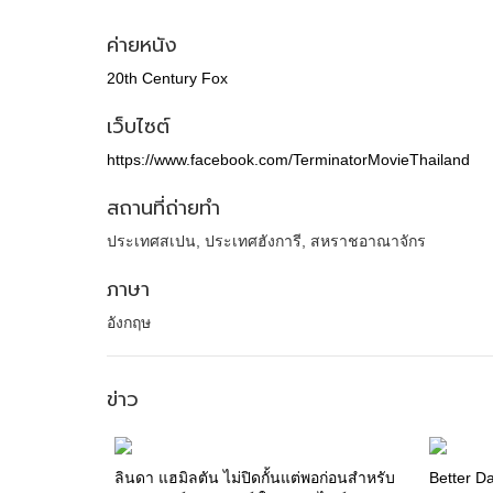
ค่ายหนัง
20th Century Fox
เว็บไซต์
https://www.facebook.com/TerminatorMovieThailand
สถานที่ถ่ายทำ
ประเทศสเปน, ประเทศฮังการี, สหราชอาณาจักร
ภาษา
อังกฤษ