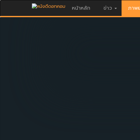
หน้าหลัก
ข่าว
ภาพย