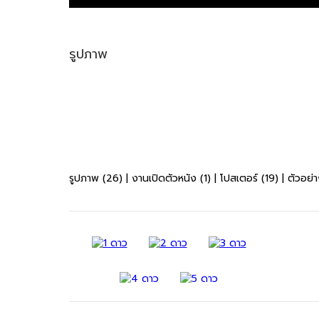
รูปภาพ
รูปภาพ (26)
|
งานเปิดตัวหนัง (1)
|
โปสเตอร์ (19)
|
ตัวอย่า