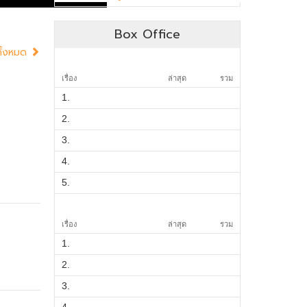
Box Office
ทั้งหมด
เรื่อง
ล่าสุด
รวม
1.
2.
3.
4.
5.
เรื่อง
ล่าสุด
รวม
1.
2.
3.