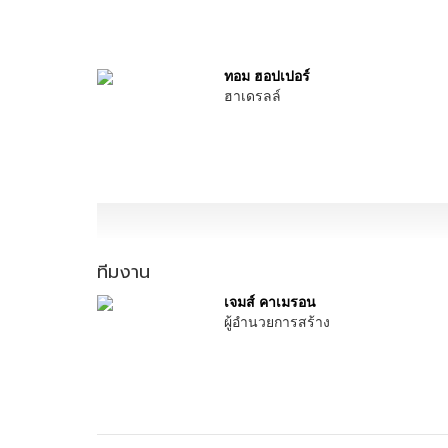
ทอม ฮอปเปอร์
ฮาเดรลล์
ทีมงาน
เจมส์ คาเมรอน
ผู้อำนวยการสร้าง