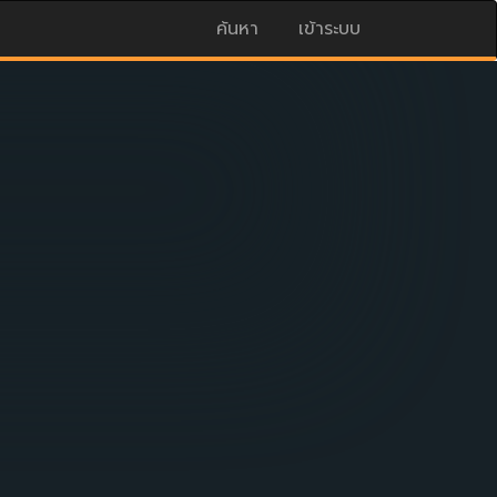
ค้นหา
เข้าระบบ