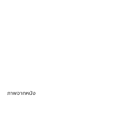
ภาพจากหนัง