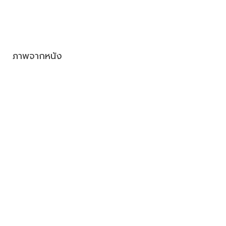
ภาพจากหนัง