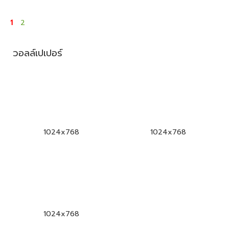
1
2
วอลล์เปเปอร์
1024x768
1024x768
1024x768