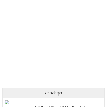
ข่าวล่าสุด