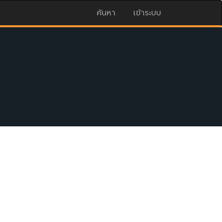
ค้นหา
เข้าระบบ