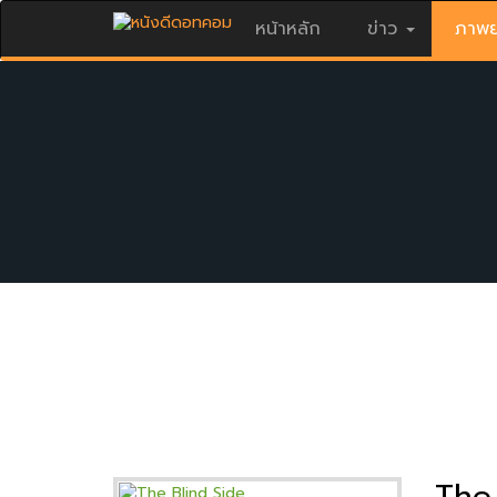
หน้าหลัก
ข่าว
ภาพย
The 