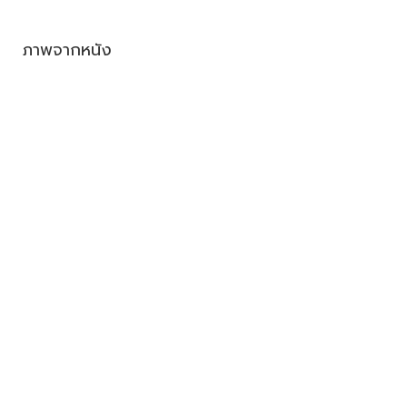
ภาพจากหนัง