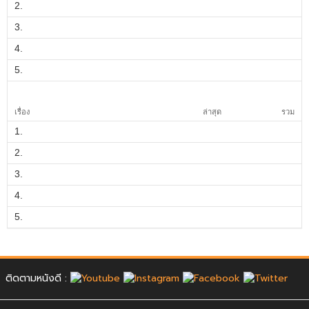
2.
3.
4.
5.
เรื่อง
ล่าสุด
รวม
1.
2.
3.
4.
5.
ติดตามหนังดี :