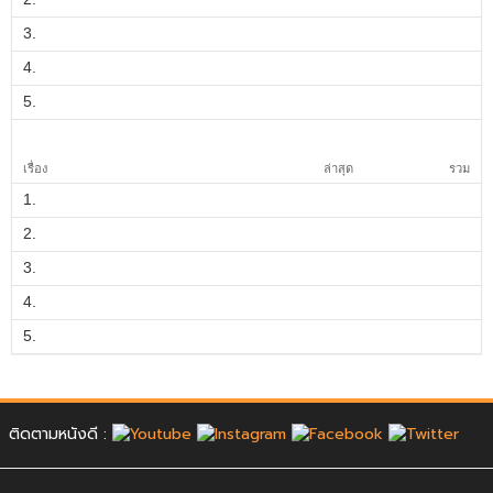
3.
4.
5.
เรื่อง
ล่าสุด
รวม
1.
2.
3.
4.
5.
ติดตามหนังดี :