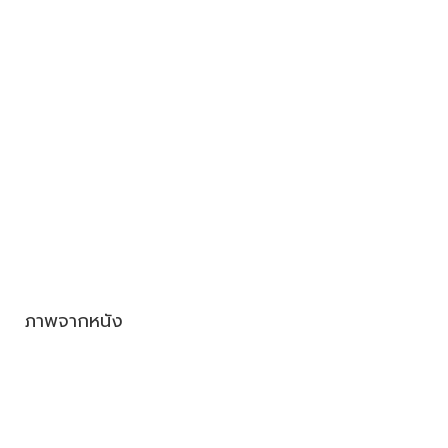
ภาพจากหนัง