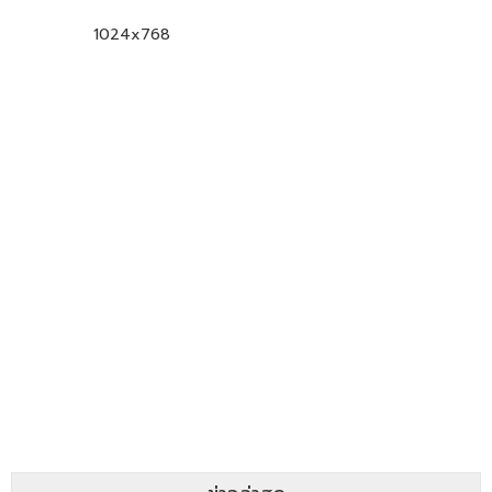
1024x768