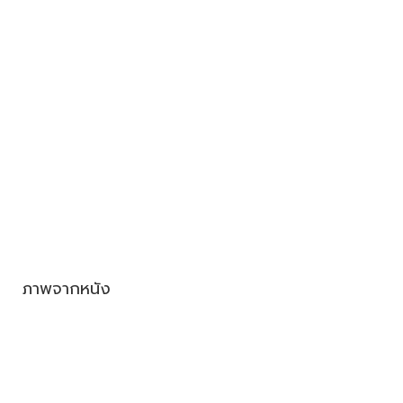
ภาพจากหนัง