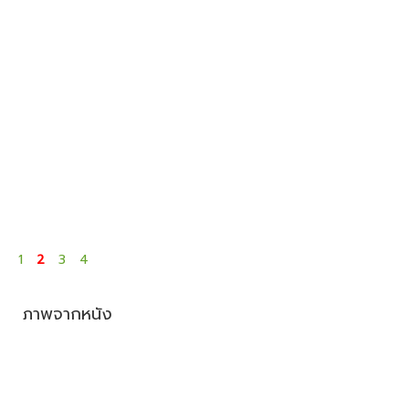
1
2
3
4
ภาพจากหนัง