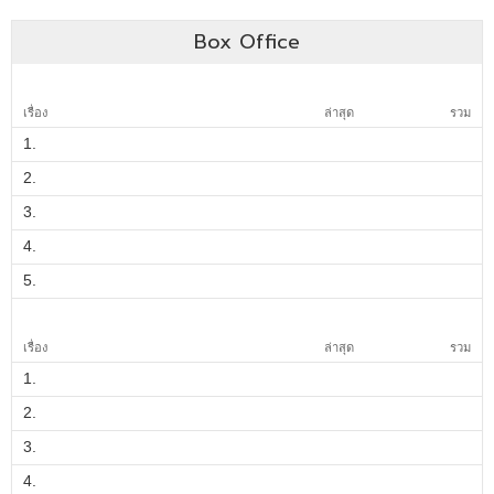
Box Office
เรื่อง
ล่าสุด
รวม
1.
2.
3.
4.
5.
เรื่อง
ล่าสุด
รวม
1.
2.
3.
4.