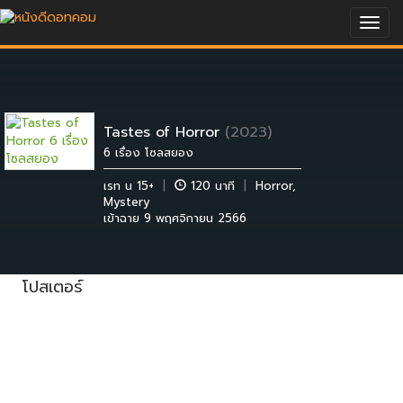
Togg
navig
Tastes of Horror
(2023)
6 เรื่อง โซลสยอง
เรท น 15+
|
120 นาที
|
Horror
,
Mystery
เข้าฉาย 9 พฤศจิกายน 2566
โปสเตอร์