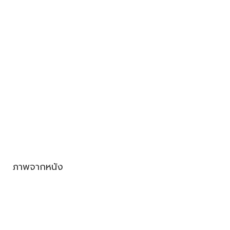
ภาพจากหนัง