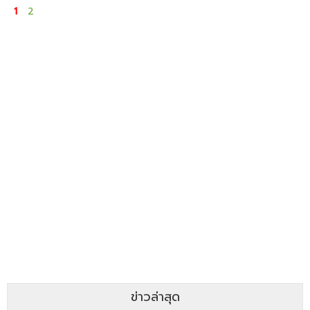
1
2
ข่าวล่าสุด