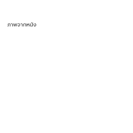
ภาพจากหนัง