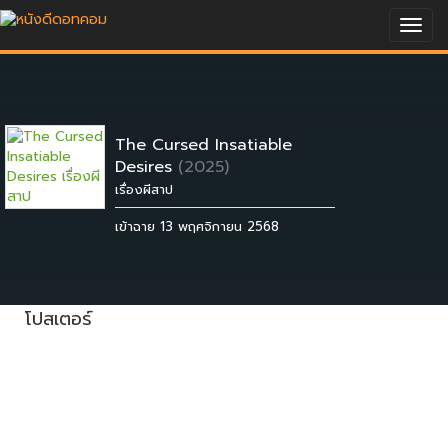
Togg
navig
The Cursed Insatiable
Desires
(2025)
เรื่องผีสาป
เข้าฉาย 13 พฤศจิกายน 2568
โปสเตอร์