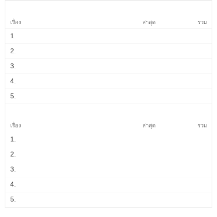
เรื่อง
ล่าสุด
รวม
1.
2.
3.
4.
5.
เรื่อง
ล่าสุด
รวม
1.
2.
3.
4.
5.