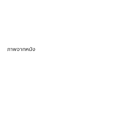
ภาพจากหนัง