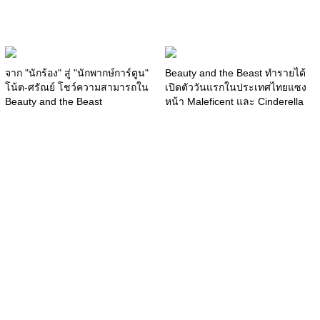
จาก "นักร้อง" สู่ "นักพากษ์การ์ตูน"
Beauty and the Beast ทำรายได้
โน้ต-ศรัณย์ โชว์ความสามารถใน
เปิดตัววันแรกในประเทศไทยแซง
Beauty and the Beast
หน้า Maleficent และ Cinderella