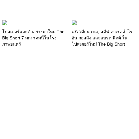
โปสเตอร์และตัวอย่างมาใหม่ The
คริสเตียน เบล, สตีฟ คาเรลล์, ไร
Big Short 7 มกราคมนี้ในโรง
อัน กอสลิง และแบรด พิตต์ ใน
ภาพยนตร์
โปสเตอร์ใหม่ The Big Short