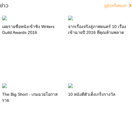
ข่าว
ดูข่าวทั้งหมด
เผยรายชื่อหนังเข้าชิง Writers
จากเรื่องจริงสู่ภาพยนตร์ 10 เรื่อง
Guild Awards 2016
เข้าฉายปี 2016 ที่คุณห้ามพลาด
The Big Short - เกมฉวยโอกาส
10 หนังดีตัวเต็งเกร็งรางวัล
รวย