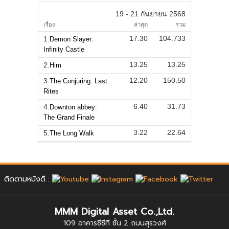
19 - 21 กันยายน 2568
เรื่อง
ล่าสุด
รวม
17.30
104.733
1.
Demon Slayer:
Infinity Castle
13.25
13.25
2.
Him
12.20
150.50
3.
The Conjuring: Last
Rites
6.40
31.73
4.
Downton abbey:
The Grand Finale
3.22
22.64
5.
The Long Walk
ติดตามหนังดี :
MMM Digital Asset Co.,Ltd.
109 อาคารซีซีที ชั้น 2 ถนนสุรวงศ์