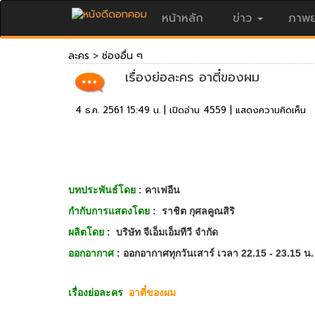
หน้าหลัก
ข่าว
ภาพย