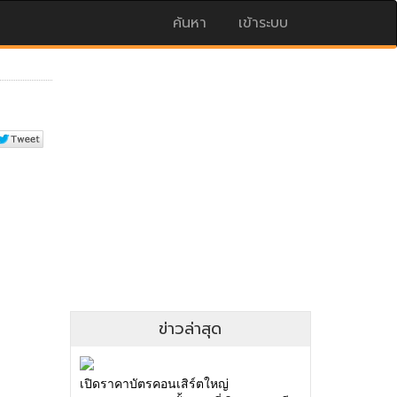
ค้นหา
เข้าระบบ
ข่าวล่าสุด
เปิดราคาบัตรคอนเสิร์ตใหญ่