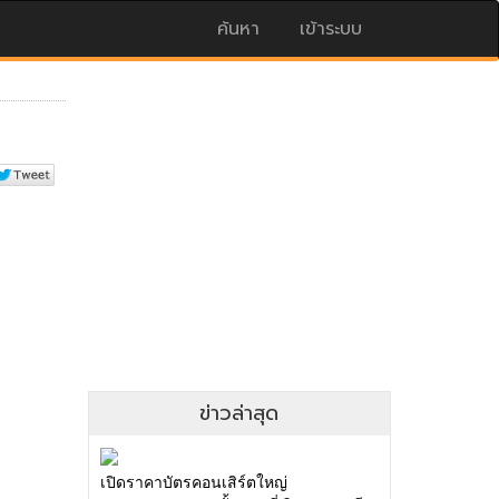
ค้นหา
เข้าระบบ
ข่าวล่าสุด
เปิดราคาบัตรคอนเสิร์ตใหญ่