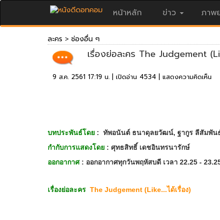
หน้าหลัก
ข่าว
ภาพย