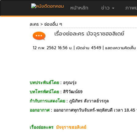
หน้าหลัก
ข่าว
ภาพย