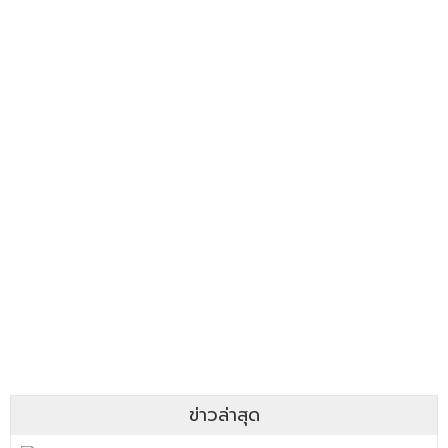
ข่าวล่าสุด