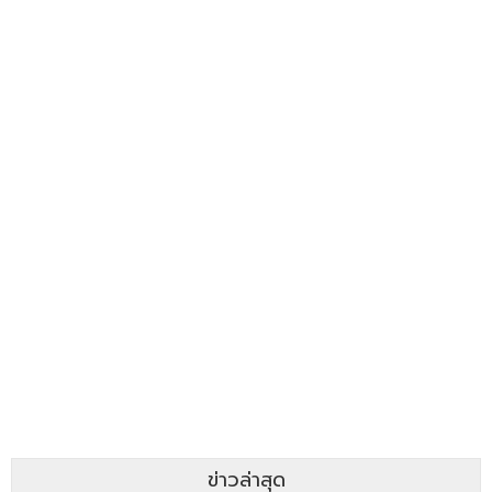
ข่าวล่าสุด