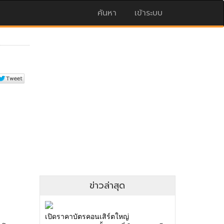
ค้นหา
เข้าระบบ
ข่าวล่าสุด
เปิดราคาบัตรคอนเสิร์ตใหญ่