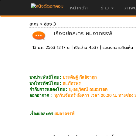
หน้าหลัก
ข่าว
ภาพย