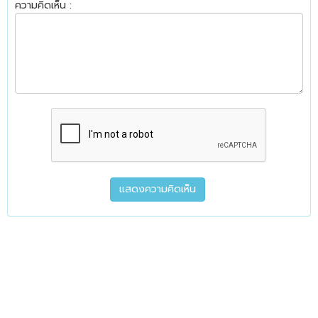
ความคิดเห็น :