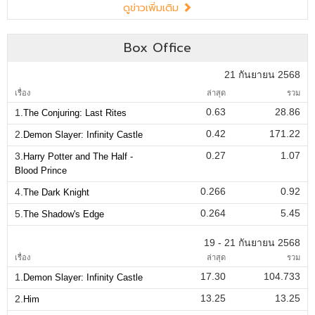
ดูข่าวเพิ่มเติม
Box Office
21 กันยายน 2568
เรื่อง
ล่าสุด
รวม
0.63
28.86
1.
The Conjuring: Last Rites
0.42
171.22
2.
Demon Slayer: Infinity Castle
0.27
1.07
3.
Harry Potter and The Half -
Blood Prince
0.266
0.92
4.
The Dark Knight
0.264
5.45
5.
The Shadow's Edge
19 - 21 กันยายน 2568
เรื่อง
ล่าสุด
รวม
17.30
104.733
1.
Demon Slayer: Infinity Castle
13.25
13.25
2.
Him