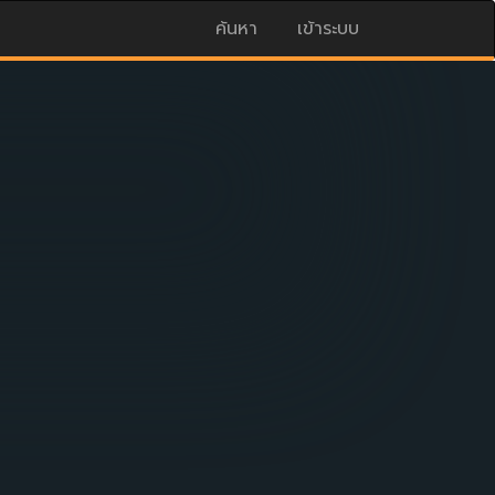
ค้นหา
เข้าระบบ