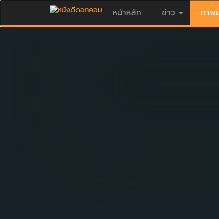
หน้าหลัก
ข่าว
ภาพย