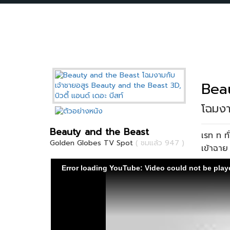
Bea
โฉมงา
Beauty and the Beast
เรท ท ท
Golden Globes TV Spot
( ชมแล้ว 947 )
เข้าฉาย
Error loading YouTube: Video could not be play