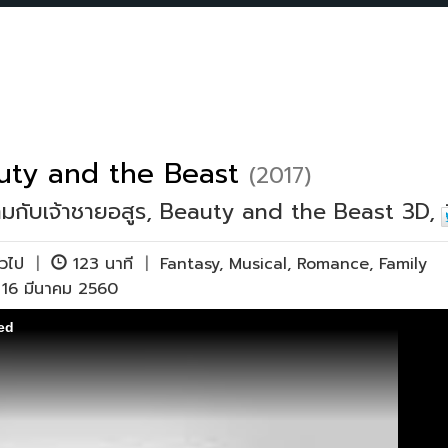
uty and the Beast
(2017)
มกับเจ้าชายอสูร, Beauty and the Beast 3D, บิว
ั่วไป
|
123 นาที
|
Fantasy
,
Musical
,
Romance
,
Family
 16 มีนาคม 2560
ed