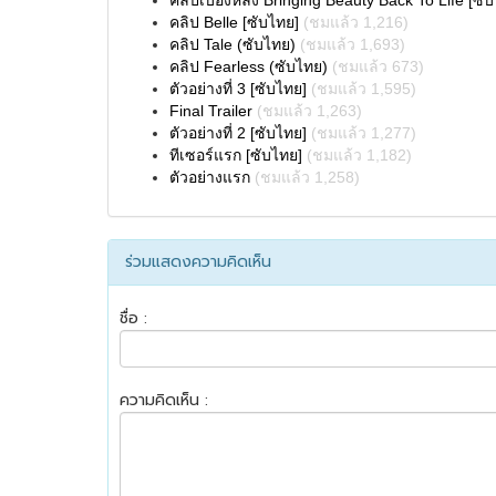
คลิปเบื้องหลัง Bringing Beauty Back To Life [ซั
คลิป Belle [ซับไทย]
(ชมแล้ว 1,216)
คลิป Tale (ซับไทย)
(ชมแล้ว 1,693)
คลิป Fearless (ซับไทย)
(ชมแล้ว 673)
ตัวอย่างที่ 3 [ซับไทย]
(ชมแล้ว 1,595)
Final Trailer
(ชมแล้ว 1,263)
ตัวอย่างที่ 2 [ซับไทย]
(ชมแล้ว 1,277)
ทีเซอร์แรก [ซับไทย]
(ชมแล้ว 1,182)
ตัวอย่างแรก
(ชมแล้ว 1,258)
ร่วมแสดงความคิดเห็น
ชื่อ :
ความคิดเห็น :