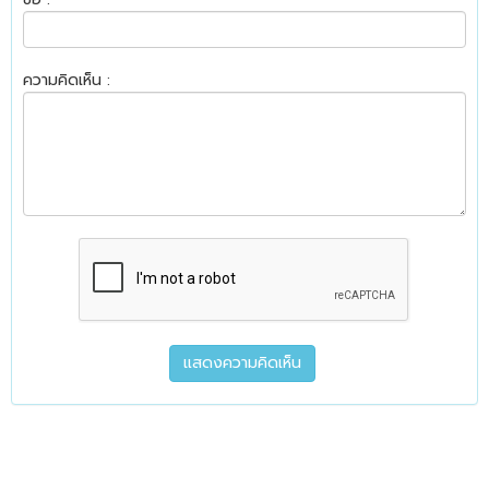
ความคิดเห็น :