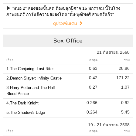
"พนอ 2" ลองของขั้นสุด ต้องปลุกปีศาจ 15 มกราคม นี้ในโรง
ภาพยนตร์ การันตีความสยองโดย "ตั้ม-พุฒิพงศ์ สายศรีแก้ว"
ดูข่าวเพิ่มเติม
Box Office
21 กันยายน 2568
เรื่อง
ล่าสุด
รวม
0.63
28.86
1.
The Conjuring: Last Rites
0.42
171.22
2.
Demon Slayer: Infinity Castle
0.27
1.07
3.
Harry Potter and The Half -
Blood Prince
0.266
0.92
4.
The Dark Knight
0.264
5.45
5.
The Shadow's Edge
19 - 21 กันยายน 2568
เรื่อง
ล่าสุด
รวม