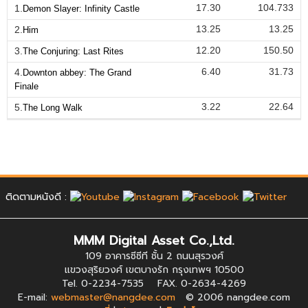
17.30
104.733
1.
Demon Slayer: Infinity Castle
13.25
13.25
2.
Him
12.20
150.50
3.
The Conjuring: Last Rites
6.40
31.73
4.
Downton abbey: The Grand
Finale
3.22
22.64
5.
The Long Walk
ติดตามหนังดี :
MMM Digital Asset Co.,Ltd.
109 อาคารซีซีที ชั้น 2 ถนนสุรวงศ์
แขวงสุริยวงศ์ เขตบางรัก กรุงเทพฯ 10500
Tel. 0-2234-7535 FAX. 0-2634-4269
E-mail:
webmaster@nangdee.com
© 2006 nangdee.com