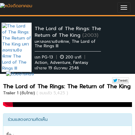
Togg
navig
The Lord of The Rings: The
Return of The King
(2003)
มหาสงครามชิงพิภพ, The Lord of
The Rings III
เรท PG-13
|
200 นาที
|
Action
,
Adventure
,
Fantasy
เข้าฉาย 19 ธันวาคม 2546
The Lord of The Rings: The Return of The King
Trailer 1 (ซับไทย)
( ชมแล้ว 5,425 )
ร่วมแสดงความคิดเห็น
ชื่อ :