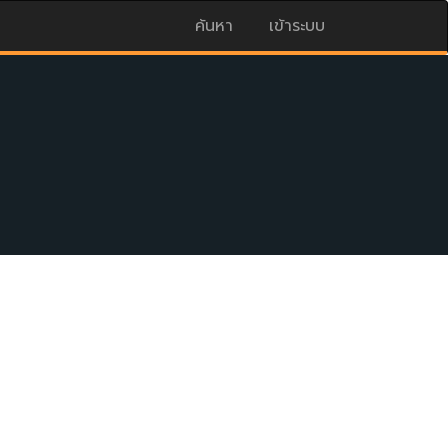
ค้นหา
เข้าระบบ