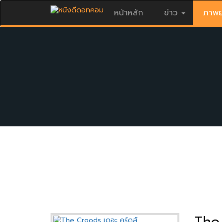
หน้าหลัก
ข่าว
ภาพย
The