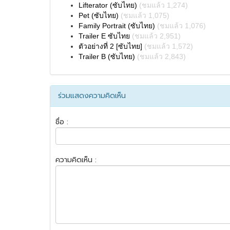
Lifterator (ซับไทย)
(ชมแล้ว 1,274)
Pet (ซับไทย)
(ชมแล้ว 1,075)
Family Portrait (ซับไทย)
(ชมแล้ว 1,076)
Trailer E ซับไทย
(ชมแล้ว 2,951)
ตัวอย่างที่ 2 [ซับไทย]
(ชมแล้ว 1,572)
Trailer B (ซับไทย)
(ชมแล้ว 2,843)
ร่วมแสดงความคิดเห็น
ชื่อ :
ความคิดเห็น :