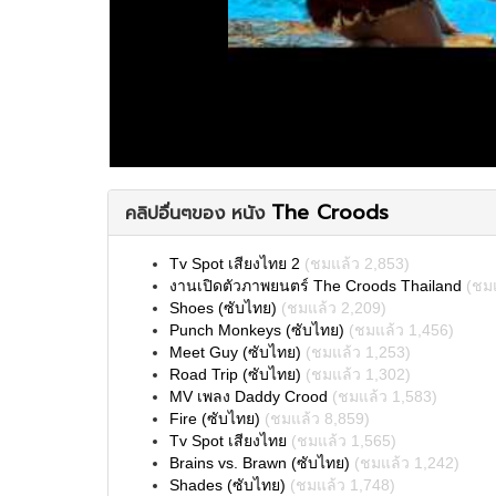
The Croods
คลิปอื่นๆของ หนัง
Tv Spot เสียงไทย 2
(ชมแล้ว 2,853)
งานเปิดตัวภาพยนตร์ The Croods Thailand
(ชม
Shoes (ซับไทย)
(ชมแล้ว 2,209)
Punch Monkeys (ซับไทย)
(ชมแล้ว 1,456)
Meet Guy (ซับไทย)
(ชมแล้ว 1,253)
Road Trip (ซับไทย)
(ชมแล้ว 1,302)
MV เพลง Daddy Crood
(ชมแล้ว 1,583)
Fire (ซับไทย)
(ชมแล้ว 8,859)
Tv Spot เสียงไทย
(ชมแล้ว 1,565)
Brains vs. Brawn (ซับไทย)
(ชมแล้ว 1,242)
Shades (ซับไทย)
(ชมแล้ว 1,748)