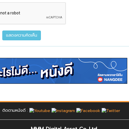
ติดตามหนังดี :
MMM Digital Asset Co.,Ltd.